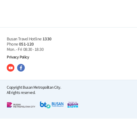
Busan Travel Hotline
1330
Phone
051-120
Mon. - Fri
08:30 - 18:30
Privacy Policy
Copyright Busan Metropolitan City.
All rights reserved.