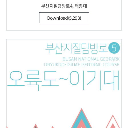
부산지질탐방로4. 태종대
Download(5,298)