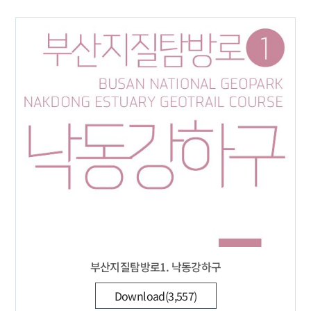
부산지질탐방로1. 낙동강하구
Download(3,557)