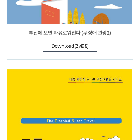
부산에 오면 자유로워진다 (무장애 관광2)
Download(2,498)