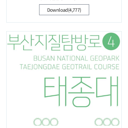
Download(4,777)