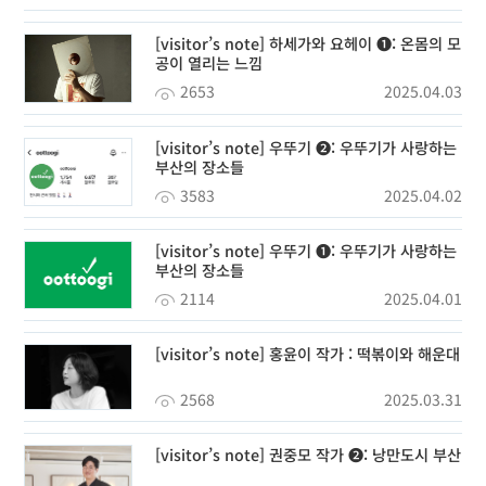
[visitor’s note] 하세가와 요헤이 ❶: 온몸의 모
공이 열리는 느낌
2653
2025.04.03
[visitor’s note] 우뚜기 ❷: 우뚜기가 사랑하는
부산의 장소들
3583
2025.04.02
[visitor’s note] 우뚜기 ❶: 우뚜기가 사랑하는
부산의 장소들
2114
2025.04.01
[visitor’s note] 홍윤이 작가 : 떡볶이와 해운대
2568
2025.03.31
[visitor’s note] 권중모 작가 ❷: 낭만도시 부산