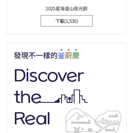
2025星海釜山夜光節
下載(1,530)