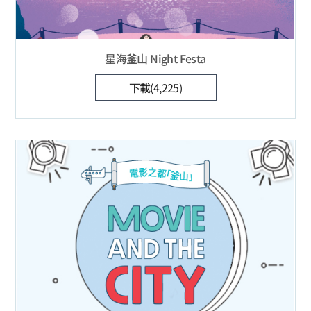
星海釜山 Night Festa
下載(4,225)