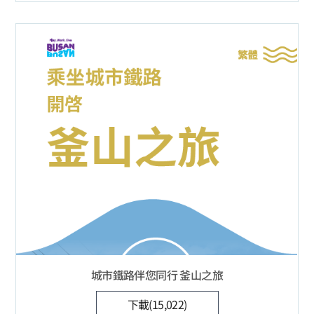
城市鐵路伴您同行 釜山之旅
下載(15,022)