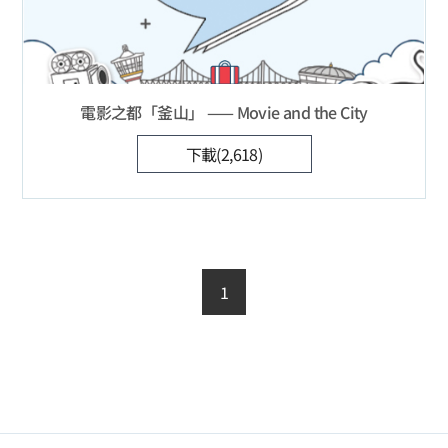
電影之都「釜山」 —— Movie and the City
下載(2,618)
1