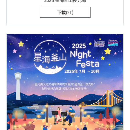
2026 星海釜山夜光節
下載(21)