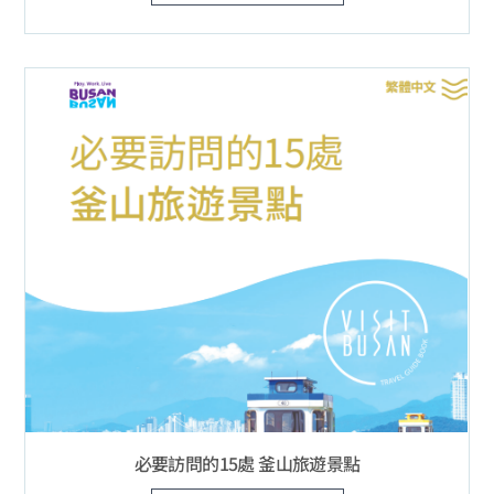
必要訪問的15處 釜山旅遊景點