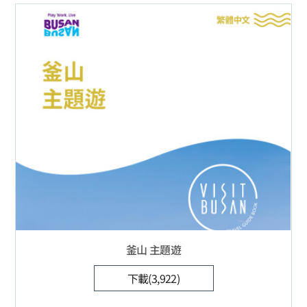
釜山 主題遊
下載(3,922)