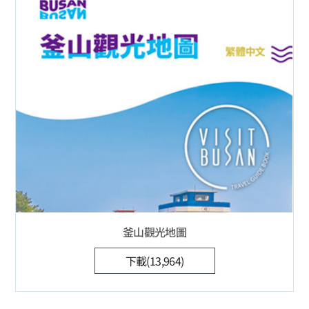
釜山觀光地圖
下載(13,964)