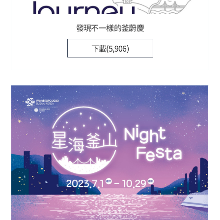
發現不一樣的釜蔚慶
下載(5,906)