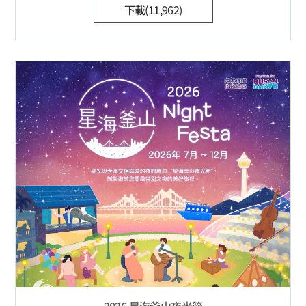
下載(11,962)