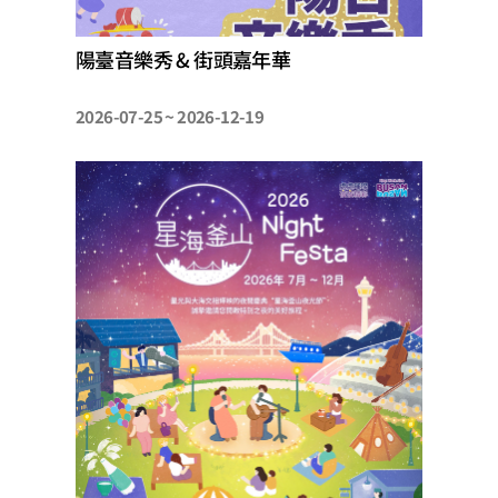
陽臺音樂秀 & 街頭嘉年華
2026-07-25 ~ 2026-12-19