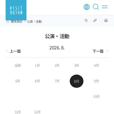
實用資訊
公演·活動
公演·活動
2026. 8.
上一篇
下一篇
全部
1月
2月
3月
4月
5月
6月
7月
9月
8月
10月
11月
12月