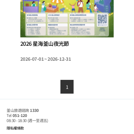
2026 星海釜山夜光節
2026-07-01 ~ 2026-12-31
1
釜山旅遊諮詢
1330
Tel
051-120
08:30 - 18:30
(週一至週五)
隱私權條款