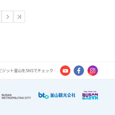
ビジット釜山をSNSでチェック