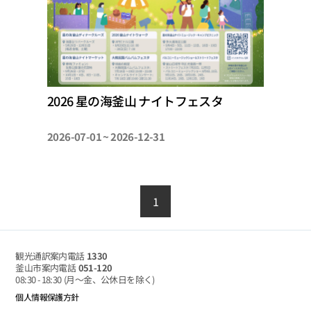
2026 星の海釜山 ナイトフェスタ
2026-07-01 ~ 2026-12-31
1
観光通訳案内電話
1330
釜山市案内電話
051-120
08:30 - 18:30
(月～金、公休日を除く)
個人情報保護方針