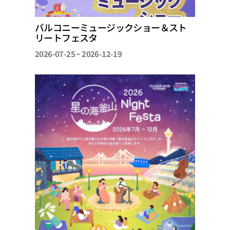
バルコニーミュージックショー＆スト
リートフェスタ
2026-07-25 ~ 2026-12-19