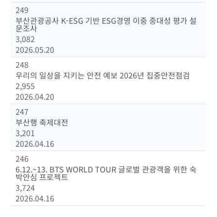
249
부산관광공사 K-ESG 기반 ESG경영 이중 중대성 평가 설
문조사
3,082
2026.05.20
248
우리의 일상을 지키는 안전 예보 2026년 집중안전점검
2,955
2026.04.20
247
부산행 축제대전
3,201
2026.04.16
246
6.12.~13. BTS WORLD TOUR 글로벌 관광객을 위한 숙
박안심 프로젝트
3,724
2026.04.16