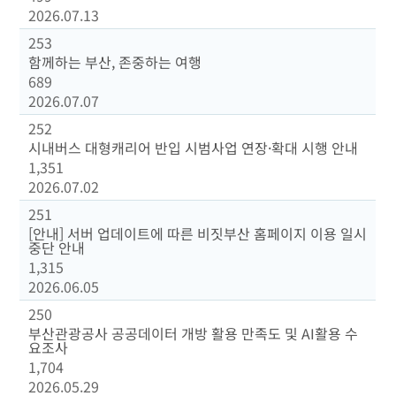
2026.07.13
253
함께하는 부산, 존중하는 여행
689
2026.07.07
252
시내버스 대형캐리어 반입 시범사업 연장·확대 시행 안내
1,351
2026.07.02
251
[안내] 서버 업데이트에 따른 비짓부산 홈페이지 이용 일시
중단 안내
1,315
2026.06.05
250
부산관광공사 공공데이터 개방 활용 만족도 및 AI활용 수
요조사
1,704
2026.05.29