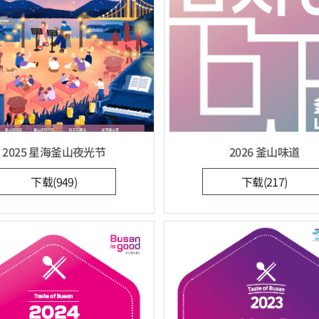
2025 星海釜山夜光节
2026 釜山味道
下载(949)
下载(217)