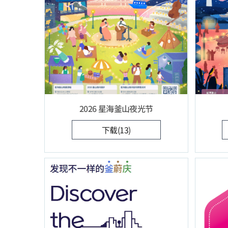
2026 星海釜山夜光节
下载(13)