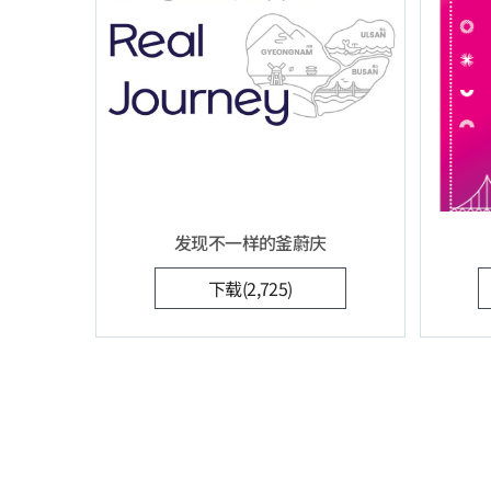
发现不一样的釜蔚庆
下载(2,725)