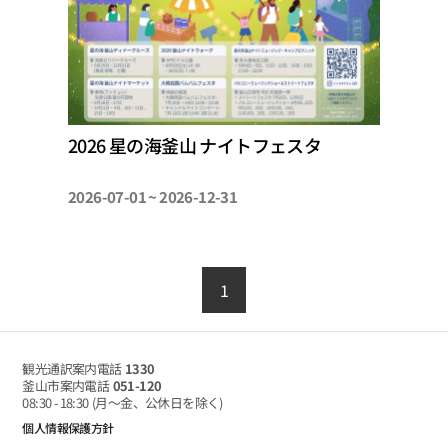
2026 星の海釜山 ナイトフェスタ
2026-07-01 ~ 2026-12-31
1
観光通訳案内電話
1330
釜山市案内電話
051-120
08:30 - 18:30
(月～金、公休日を除く)
個人情報保護方針