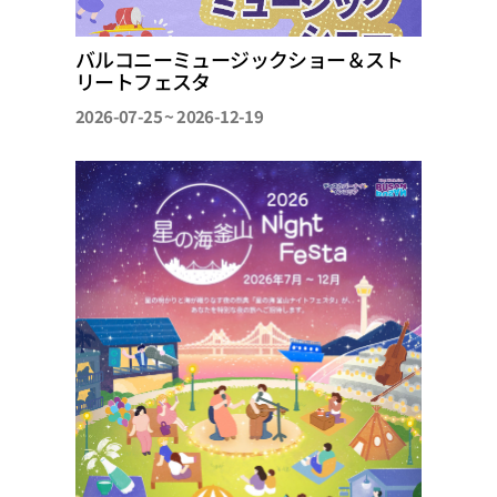
バルコニーミュージックショー＆スト
リートフェスタ
2026-07-25 ~ 2026-12-19