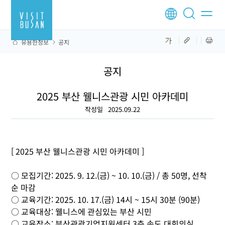
유용한정보
공지
공지
2025 부산 웰니스관광 시민 아카데미
작성일
2025.09.22
[ 2025 부산 웰니스관광 시민 아카데미 ]
○ 모집기간: 2025. 9. 12.(금) ~ 10. 10.(금) / 총 50명, 선착
순 마감
○ 교육기간: 2025. 10. 17.(금) 14시 ~ 15시 30분 (90분)
○ 교육대상: 웰니스에 관심있는 부산 시민
○ 교육장소: 부산관광기업지원센터 3층 송도 대회의실