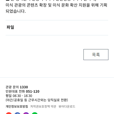
미식 관광의 콘텐츠 확장 및 미식 문화 확산 지원을 위해 기획
되었습니다.
파일
관광 문의
1330
민원대표 전화
051-120
평일 08:30 - 18:30
(야간/공휴일 등 근무시간외는 당직실로 전환)
개인정보보호방침
저작권보호정책 약관
뷰어다운로드