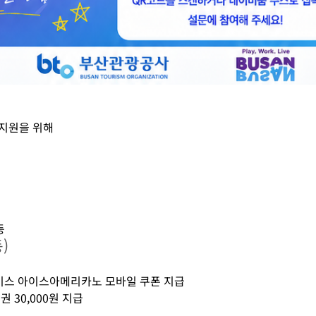
 지원을 위해
등
)
레이스 아이스아메리카노 모바일 쿠폰 지급
 30,000원 지급