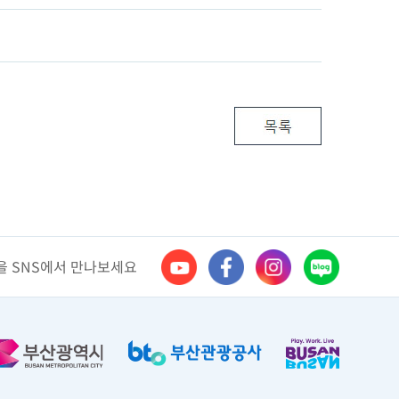
 SNS에서 만나보세요