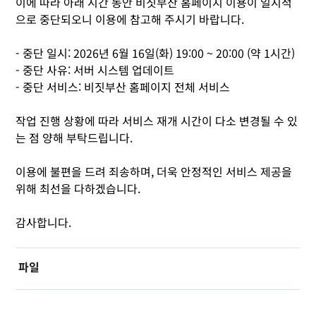
이에 따라 아래 시간 동안 비짓부산 홈페이지 이용이 일시적
으로 중단되오니 이용에 참고해 주시기 바랍니다.
- 중단 일시: 2026년 6월 16일(화) 19:00 ~ 20:00 (약 1시간)
- 중단 사유: 서버 시스템 업데이트
- 중단 서비스: 비짓부산 홈페이지 전체 서비스
작업 진행 상황에 따라 서비스 재개 시간이 다소 변경될 수 있
는 점 양해 부탁드립니다.
이용에 불편을 드려 죄송하며, 더욱 안정적인 서비스 제공을
위해 최선을 다하겠습니다.
감사합니다.
파일