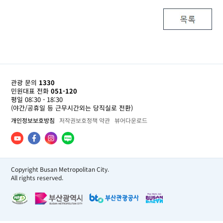
관광 문의
1330
민원대표 전화
051-120
평일 08:30 - 18:30
(야간/공휴일 등 근무시간외는 당직실로 전환)
개인정보보호방침
저작권보호정책 약관
뷰어다운로드
Copyright Busan Metropolitan City.
All rights reserved.