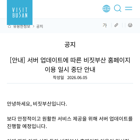
유용한정보
공지
공지
[안내] 서버 업데이트에 따른 비짓부산 홈페이지
이용 일시 중단 안내
작성일
2026.06.05
안녕하세요, 비짓부산입니다.
보다 안정적이고 원활한 서비스 제공을 위해 서버 업데이트를
진행할 예정입니다.