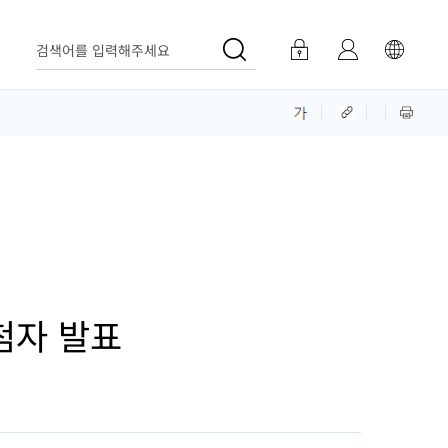
검색어를 입력해주세요
첨자 발표