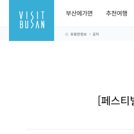
부산에가면
추천여행
유용한정보
공지
[페스티