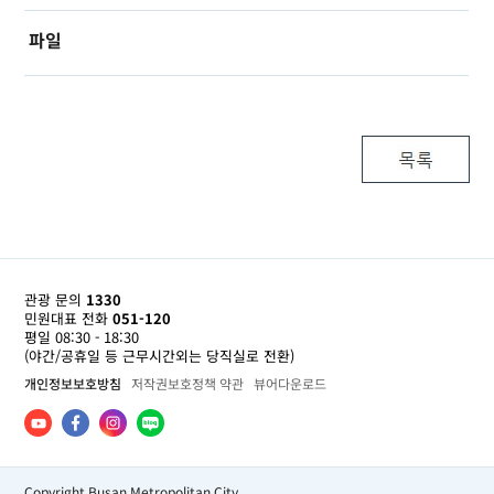
파일
관광 문의
1330
민원대표 전화
051-120
평일 08:30 - 18:30
(야간/공휴일 등 근무시간외는 당직실로 전환)
개인정보보호방침
저작권보호정책 약관
뷰어다운로드
Copyright Busan Metropolitan City.