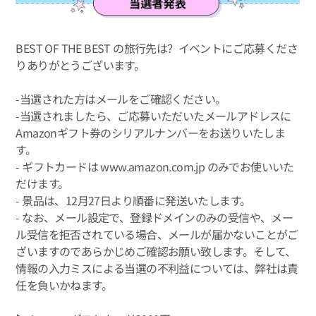
BEST OF THE BEST の旅行先は？イベントにご応募くださ
りありがとうございます。
-当選された方はメールをご確認ください。
-当選されましたら、ご応募いただいたメールアドレスに
Amazonギフト券のシリアルナンバーをお送りいたしま
す。
- ギフトカードは www.amazon.com.jp のみでお使いいた
だけます。
- 景品は、12月27日より順番に発送いたします。
- なお、メール設定で、登録ドメインのみの受信や、メー
ル受信を拒否されている場合、メールが届かないことがご
ざいますのであらかじめご確認お願い致します。そして、
情報の入力ミスによる当選の不利益については、弊社は責
任を負いかねます。