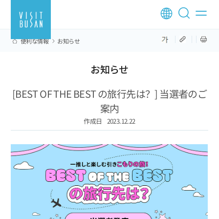
便利な情報
お知らせ
お知らせ
[BEST OF THE BEST の旅行先は？] 当選者のご
案内
作成日
2023.12.22