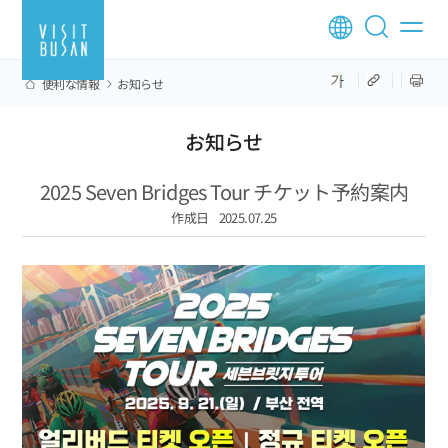
便利な情報
お知らせ
お知らせ
2025 Seven Bridges Tour チケット予約案内
作成日
2025.07.25