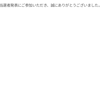
ー満足度調査]当選者発表にご参加いただき、誠にありがとうございました。