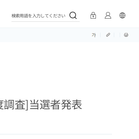
検索用語を入力してください
満足度調査]当選者発表