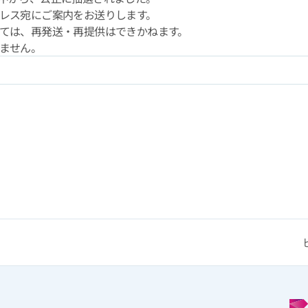
ドレス宛にご案内をお送りします。
しては、再発送・再提供はできかねます。
きません。