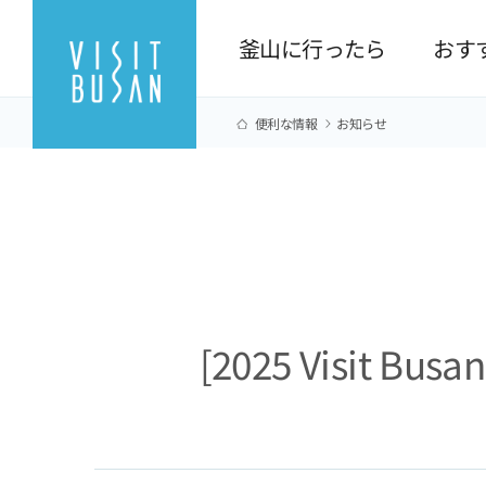
釜山に行ったら
おす
便利な情報
お知らせ
[2025 Visi