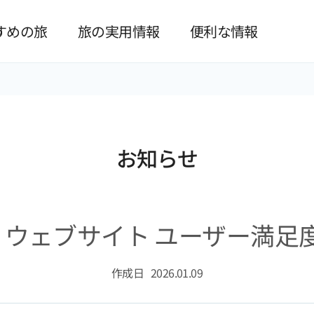
본문 바로가기
すめの旅
旅の実用情報
便利な情報
お知らせ
t Busan ウェブサイト ユーザー
作成日
2026.01.09