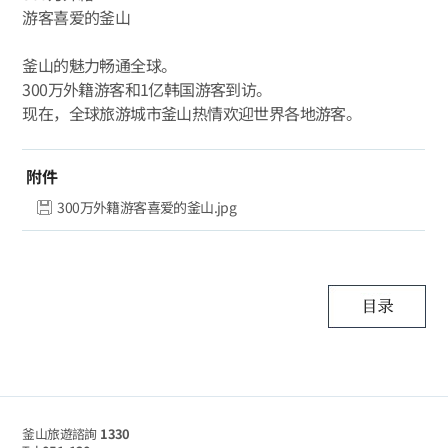
游客喜爱的釜山
釜山的魅力畅通全球。
300万外籍游客和1亿韩国游客到访。
现在，全球旅游城市釜山热情欢迎世界各地游客。
附件
300万外籍游客喜爱的釜山.jpg
釜山旅遊諮詢
1330