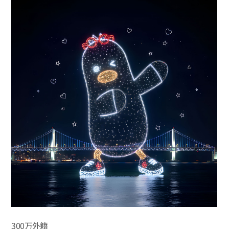
300万外籍