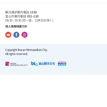
観光通訳案内電話
1330
釜山市案内電話
051-120
08:30 - 18:30
(月～金、公休日を除く)
個人情報保護方針
Copyright Busan Metropolitan City.
All rights reserved.