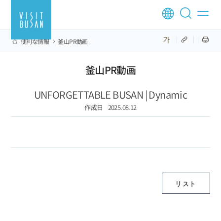
便利な情報
釜山PR動画
釜山PR動画
UNFORGETTABLE BUSAN | Dynamic
作成日
2025.08.12