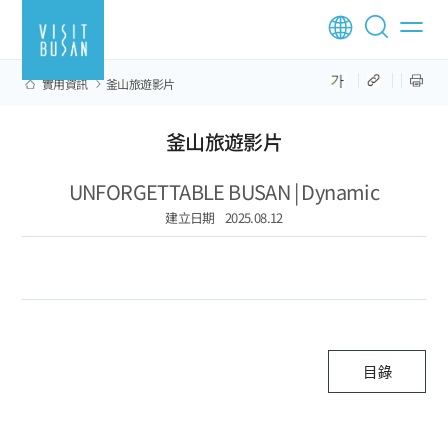
實用資訊
釜山旅遊影片
釜山旅遊影片
UNFORGETTABLE BUSAN | Dynamic
建立日期
2025.08.12