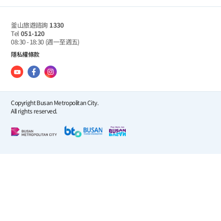
釜山旅遊諮詢
1330
Tel
051-120
08:30 - 18:30
(週一至週五)
隱私權條款
Copyright Busan Metropolitan City.
All rights reserved.