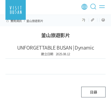
實用資訊
釜山旅遊影片
釜山旅遊影片
UNFORGETTABLE BUSAN | Dynamic
建立日期
2025.08.12