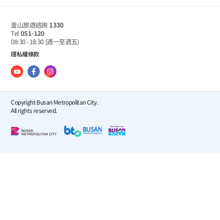
釜山旅遊諮詢
1330
Tel
051-120
08:30 - 18:30
(週一至週五)
隱私權條款
Copyright Busan Metropolitan City.
All rights reserved.