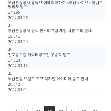
부산관광공사 유튜브 에헤이마하모 <부산 바이브> 이벤트
당첨자 발표
17,295
2022.04.26
37
부산관광공사 공식 인스타그램 계정 사칭 주의 안내
18,341
2022.04.20
36
전포공구길 캐릭터공모전 우승작 발표
17,324
2022.04.15
35
부산관광 브랜드 로고 디자인 아이디어 공모 안내
26,542
2022.04.04