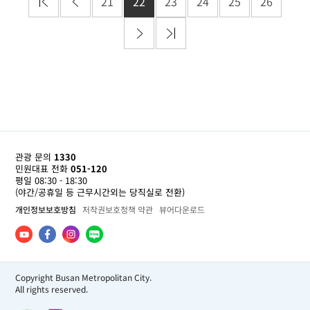
21
22
23
24
25
26
관광 문의
1330
민원대표 전화
051-120
평일 08:30 - 18:30
(야간/공휴일 등 근무시간외는 당직실로 전환)
개인정보보호방침
저작권보호정책 약관
뷰어다운로드
Copyright Busan Metropolitan City.
All rights reserved.