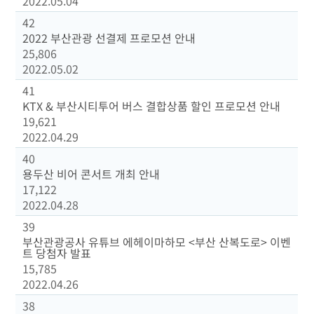
2022.05.04
42
2022 부산관광 선결제 프로모션 안내
25,806
2022.05.02
41
KTX & 부산시티투어 버스 결합상품 할인 프로모션 안내
19,621
2022.04.29
40
용두산 비어 콘서트 개최 안내
17,122
2022.04.28
39
부산관광공사 유튜브 에헤이마하모 <부산 산복도로> 이벤
트 당첨자 발표
15,785
2022.04.26
38