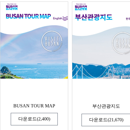
BUSAN TOUR MAP
부산관광지도
다운로드(2,400)
다운로드(21,670)