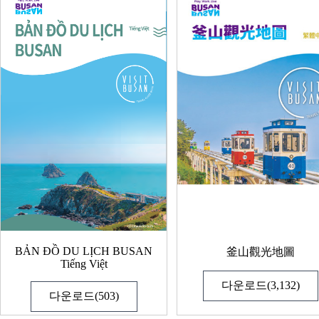
BẢN ĐỒ DU LỊCH BUSAN
釜山觀光地圖
Tiếng Việt
다운로드(3,132)
다운로드(503)