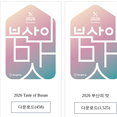
2026 Taste of Busan
2026 부산의 맛
다운로드(458)
다운로드(1,525)