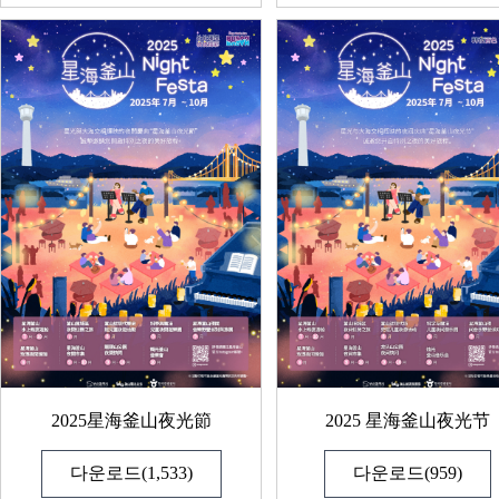
2025星海釜山夜光節
2025 星海釜山夜光节
다운로드(1,533)
다운로드(959)