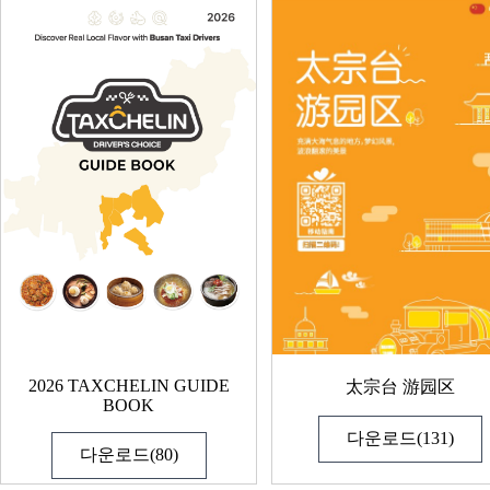
2026 TAXCHELIN GUIDE
太宗台 游园区
BOOK
다운로드(131)
다운로드(80)