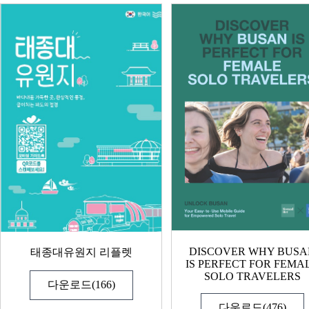
DISCOVER WHY BUSA
태종대유원지 리플렛
IS PERFECT FOR FEMA
SOLO TRAVELERS
다운로드(166)
다운로드(476)