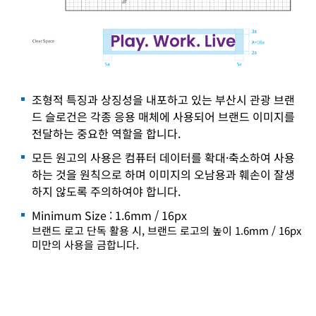
조형적 특징과 상징성을 내포하고 있는 부산시 관광 브랜
드 슬로건은 각종 응용 매체에 사용되어 브랜드 이미지를
전달하는 중요한 역할을 합니다.
모든 원고의 사용은 컴퓨터 데이터를 확대·축소하여 사용
하는 것을 원칙으로 하며 이미지의 오남용과 훼손이 잘생
하지 않도록 주의하여야 합니다.
Minimum Size : 1.6mm / 16px
브랜드 로고 단독 활용 시, 브랜드 로고의 높이 1.6mm / 16px
미만의 사용을 금합니다.