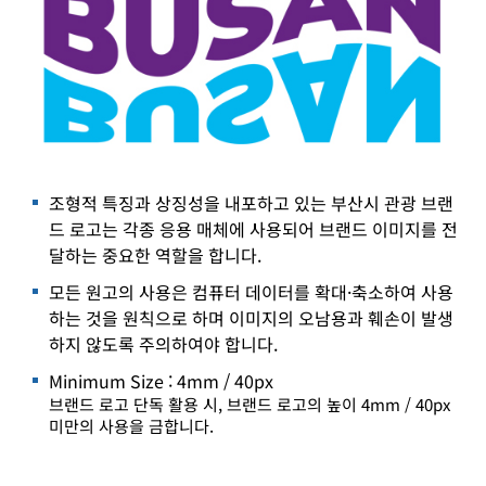
조형적 특징과 상징성을 내포하고 있는 부산시 관광 브랜
드 로고는 각종 응용 매체에 사용되어 브랜드 이미지를 전
달하는 중요한 역할을 합니다.
모든 원고의 사용은 컴퓨터 데이터를 확대·축소하여 사용
하는 것을 원칙으로 하며 이미지의 오남용과 훼손이 발생
하지 않도록 주의하여야 합니다.
Minimum Size : 4mm / 40px
브랜드 로고 단독 활용 시, 브랜드 로고의 높이 4mm / 40px
미만의 사용을 금합니다.