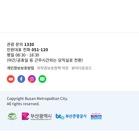
관광 문의
1330
민원대표 전화
051-120
평일 08:30 - 18:30
(야간/공휴일 등 근무시간외는 당직실로 전환)
개인정보보호방침
저작권보호정책 약관
뷰어다운로드
Copyright Busan Metropolitan City.
All rights reserved.