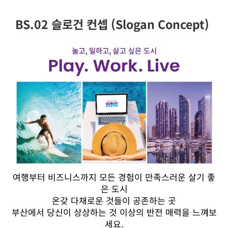
BS.02 슬로건 컨셉 (Slogan Concept)
여행부터 비즈니스까지 모든 경험이 만족스러운 살기 좋
은 도시
온갖 다채로운 것들이 공존하는 곳
부산에서 당신이 상상하는 것 이상의 반전 매력을 느껴보
세요.