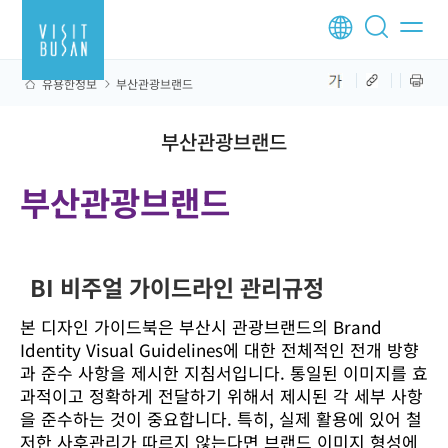
유용한정보
부산관광브랜드
부산관광브랜드
부산관광브랜드
BI 비주얼 가이드라인 관리규정
본 디자인 가이드북은 부산시 관광브랜드의 Brand
Identity Visual Guidelines에 대한 전체적인 전개 방향
과 준수 사항을 제시한 지침서입니다. 통일된 이미지를 효
과적이고 정확하게 전달하기 위해서 제시된 각 세부 사항
을 준수하는 것이 중요합니다. 특히, 실제 활용에 있어 철
저한 사후관리가 따르지 않는다면 브랜드 이미지 형성에