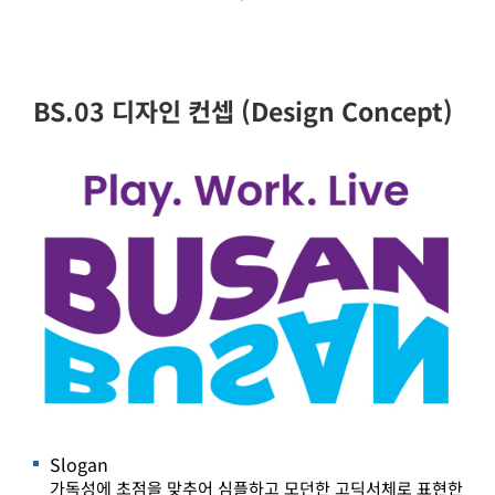
BS.03 디자인 컨셉 (Design Concept)
Slogan
가독성에 초점을 맞추어 심플하고 모던한 고딕서체로 표현한