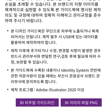
손실을 초래할 수 있습니다. 본 브랜드의 지향 이미지를
체계적으로 실현할 수 있도록 본 가이드북에 명시된 제작
의도 및 규정에 대하여 정확히 이해하고 관리규정을 준수
하여 주시기 바랍니다.
본 디자인 가이드북은 무단으로 외부에 노출되거나 복제
되어서는 안됩니다. 제작 발주 시 USB에 있는 데이터를
활용하여 제작하여야 합니다.
제작 이후에 추가되거나 수정, 변경할 사항이 발생한 경우
반드시 관리부서와 면밀한 연구,검토 후에 필요에 따라 수
정, 보완할 후 있습니다.
본 가이드북에 수록된 내용이나 Identity System 전반에
관한 의문사랑이 있을 때에는 부산시 관광공사 브랜드 관
리부서에 문의하도록 합니다.
제작 프로그램 : Adobe Illustrator 2020 이상
BI 비주얼 가이드라인
BI 이미지 파일 PNG