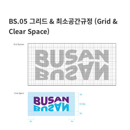
BS.05 그리드 & 최소공간규정 (Grid &
Clear Space)