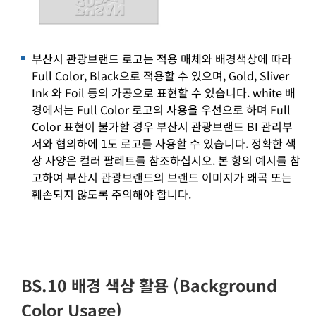
부산시 관광브랜드 로고는 적용 매체와 배경색상에 따라
Full Color, Black으로 적용할 수 있으며, Gold, Sliver
Ink 와 Foil 등의 가공으로 표현할 수 있습니다. white 배
경에서는 Full Color 로고의 사용을 우선으로 하며 Full
Color 표현이 불가할 경우 부산시 관광브랜드 BI 관리부
서와 협의하에 1도 로고를 사용할 수 있습니다. 정확한 색
상 사양은 컬러 팔레트를 참조하십시오. 본 항의 예시를 참
고하여 부산시 관광브랜드의 브랜드 이미지가 왜곡 또는
훼손되지 않도록 주의해야 합니다.
BS.10 배경 색상 활용 (Background
Color Usage)