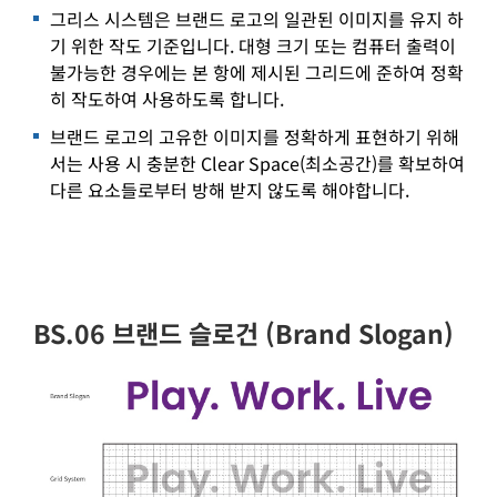
그리스 시스템은 브랜드 로고의 일관된 이미지를 유지 하
기 위한 작도 기준입니다. 대형 크기 또는 컴퓨터 출력이
불가능한 경우에는 본 항에 제시된 그리드에 준하여 정확
히 작도하여 사용하도록 합니다.
브랜드 로고의 고유한 이미지를 정확하게 표현하기 위해
서는 사용 시 충분한 Clear Space(최소공간)를 확보하여
다른 요소들로부터 방해 받지 않도록 해야합니다.
BS.06 브랜드 슬로건 (Brand Slogan)