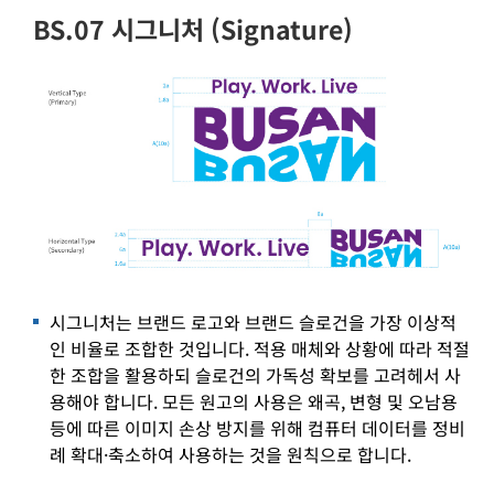
BS.07 시그니처 (Signature)
시그니처는 브랜드 로고와 브랜드 슬로건을 가장 이상적
인 비율로 조합한 것입니다. 적용 매체와 상황에 따라 적절
한 조합을 활용하되 슬로건의 가독성 확보를 고려헤서 사
용해야 합니다. 모든 원고의 사용은 왜곡, 변형 및 오남용
등에 따른 이미지 손상 방지를 위해 컴퓨터 데이터를 정비
례 확대·축소하여 사용하는 것을 원칙으로 합니다.