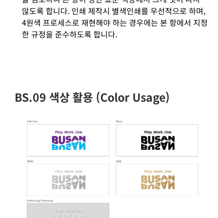
않도록 합니다. 인쇄 제작시 별색인쇄를 우선적으로 하며,
4원색 프로세스로 재현해야 하는 경우에는 본 항에서 지정
한 규정을 준수하도록 합니다.
BS.09 색상 활용 (Color Usage)