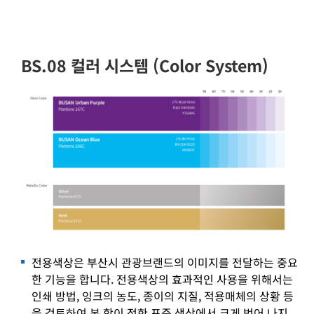
BS.08 컬러 시스템 (Color System)
전용색상은 부산시 관광브랜드의 이미지를 전달하는 중요
한 기능을 합니다. 전용색상의 효과적인 사용을 위해서는
인쇄 방법, 잉크의 농도, 종이의 지질, 적용매체의 상황 등
을 검토하여 본 항이 정한 표준 색상에서 크게 벗어 나지