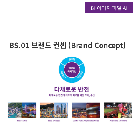
BI 이미지 파일 AI
BS.01 브랜드 컨셉 (Brand Concept)