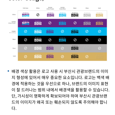
배경 색상 활용은 로고 사용 시 부산시 관광브랜드의 이미
지 형성에 있어서 매우 중요한 요소입니다. 로고는 백색 배
경에 적용하는 것을 우선으로 하나, 브랜드의 이미지 표현
이 잘 드러나는 범위 내에서 배경색을 활용할 수 있습니다.
단, 가시성이 명확하게 확보되어야 하며 부산시 관광브랜
드의 이미지가 왜곡 또는 훼손되지 않도록 주의해야 합니
다.