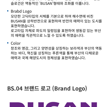
슬로건은 역동적인 'BUSAN'형태와 조화를 이룹니다.
Brabd Logo
모던한 고딕타입의 서체를 기본으로 하여 해수면에 비친
BUSAN을 상하반전으로 표현하여 반전의 매력이 있는 도시를
표현하였습니다.
로고타입 자체로 파도의 일렁임을 표현하여 생동감 있는 부산
의 매력을 직관적으로 느낄 수 있도록 하였습니다.
Color
창조와 영감, 그리고 양면성을 상징하는 보라색과 부산의 역동
하는 바다, 혁신을 상징하는 푸른색을 통해 부산의 다채로운
매력과 국제 해양도시의 정체성을 표현하였습니다.
BS.04 브랜드 로고 (Brand Logo)