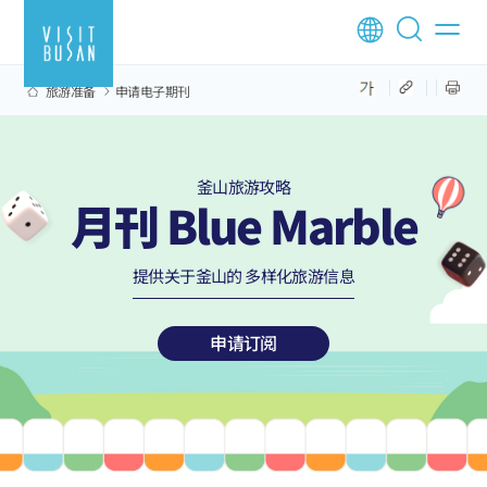
旅游准备
申请电子期刊
釜山旅游攻略
月刊 Blue Marble
提供关于釜山的 多样化旅游信息
申请订阅