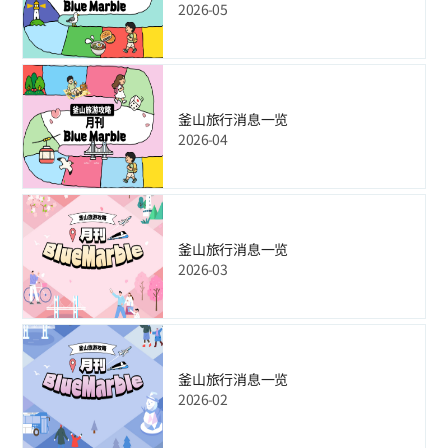
2026-05
釜山旅行消息一览
2026-04
釜山旅行消息一览
2026-03
釜山旅行消息一览
2026-02