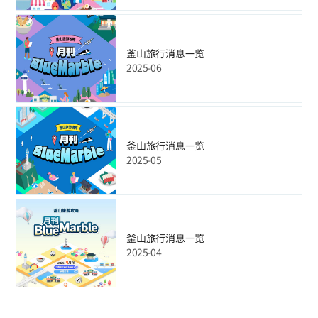
釜山旅行消息一览
2025-06
釜山旅行消息一览
2025-05
釜山旅行消息一览
2025-04