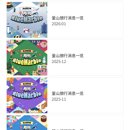
釜山旅行消息一览
2026-01
釜山旅行消息一览
2025-12
釜山旅行消息一览
2025-11