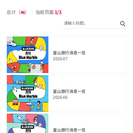
总计（
）
当前页面
1/3
46
釜山旅行消息一览
2026-07
釜山旅行消息一览
2026-06
釜山旅行消息一览