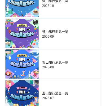
釜山旅行消息一览
2025-10
釜山旅行消息一览
2025-09
釜山旅行消息一览
2025-08
釜山旅行消息一览
2025-07