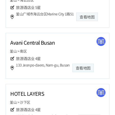
旅游酒店业
5星
釜山广域市海云台区Marine City 1路51
查看地图
Avani Central Busan
釜山 > 南区
旅游酒店业
4星
133 Jeonpo-daero, Nam-gu, Busan
查看地图
HOTEL LAYERS
釜山 > 沙下区
旅游酒店业
4星