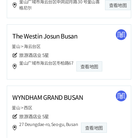
釜山广域市海云台区中洞迎月路 30 号釜山喜
查看地图
格尼尔
The Westin Josun Busan
釜山 > 海云台区
旅游酒店业
5星
釜山广域市海云台区冬柏路67
查看地图
WYNDHAM GRAND BUSAN
釜山 > 西区
旅游酒店业
5星
27 Deungdae-ro, Seo-gu, Busan
查看地图