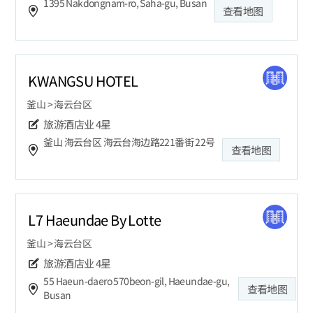
1395 Nakdongnam-ro, Saha-gu, Busan
查看地图
KWANGSU HOTEL
釜山 > 海云台区
旅游酒店业
4星
釜山 海云台区 海云台海边路221番街 22号
查看地图
L7 Haeundae By Lotte
釜山 > 海云台区
旅游酒店业
4星
55 Haeun-daero 570beon-gil, Haeundae-gu,
查看地图
Busan