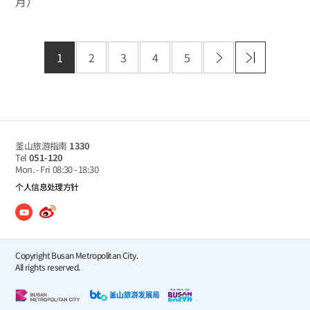
月）
1
2
3
4
5
釜山旅游指南
1330
Tel
051-120
Mon. - Fri
08:30 - 18:30
个人信息处理方针
Copyright Busan Metropolitan City.
All rights reserved.