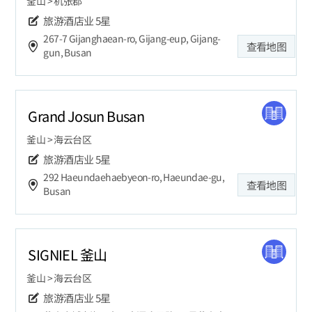
釜山 > 机张郡
旅游酒店业
5星
267-7 Gijanghaean-ro, Gijang-eup, Gijang-
查看地图
gun, Busan
Grand Josun Busan
釜山 > 海云台区
旅游酒店业
5星
292 Haeundaehaebyeon-ro, Haeundae-gu,
查看地图
Busan
SIGNIEL 釜山
釜山 > 海云台区
旅游酒店业
5星