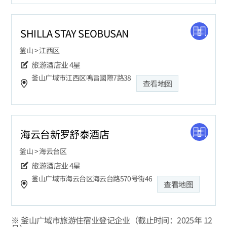
SHILLA STAY SEOBUSAN
釜山 > 江西区
旅游酒店业
4星
釜山广域市江西区鳴旨國際7路38
查看地图
海云台新罗舒泰酒店
釜山 > 海云台区
旅游酒店业
4星
釜山广域市海云台区海云台路570号街46
查看地图
※ 釜山广域市旅游住宿业登记企业（截止时间：2025年 12