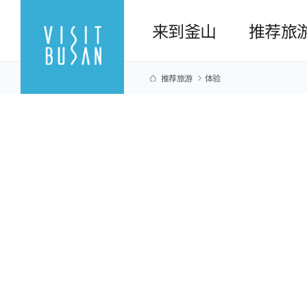
来到釜山
推荐旅
推荐旅游
体验