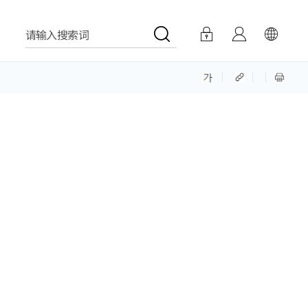
请输入搜索词