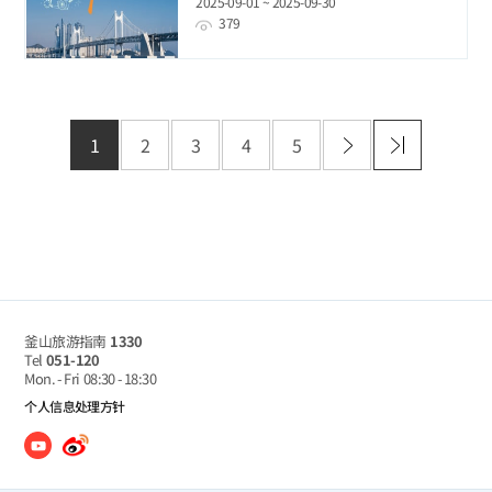
2025-09-01 ~ 2025-09-30
379
1
2
3
4
5
釜山旅游指南
1330
Tel
051-120
Mon. - Fri
08:30 - 18:30
个人信息处理方针