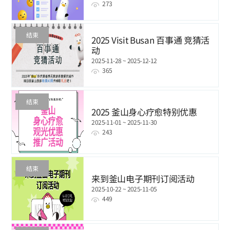
273
结束
2025 Visit Busan 百事通 竞猜活
动
2025-11-28 ~ 2025-12-12
365
结束
2025 釜山身心疗愈特别优惠
2025-11-01 ~ 2025-11-30
243
结束
来到釜山电子期刊订阅活动
2025-10-22 ~ 2025-11-05
449