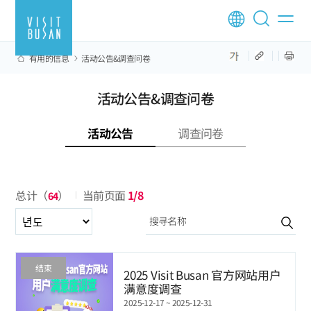
有用的信息
活动公告&调查问卷
活动公告&调查问卷
活动公告
调查问卷
总计（
）
当前页面
1/8
64
년도
结束
2025 Visit Busan 官方网站用户
满意度调查
2025-12-17 ~ 2025-12-31