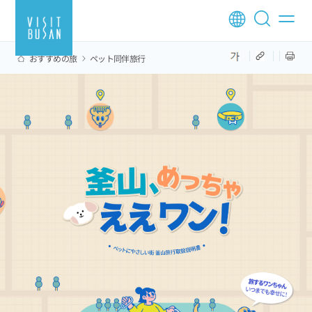
おすすめの旅
ペット同伴旅行