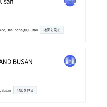
Busan
-ro, Haeundae-gu, Busan
地図を見る
AND BUSAN
, Busan
地図を見る