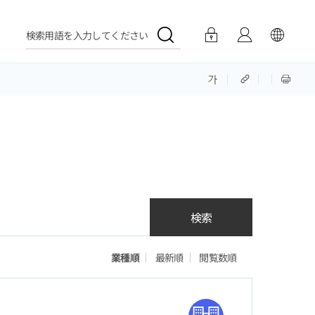
検索用語を入力してください
検索
業種順
最新順
閲覧数順