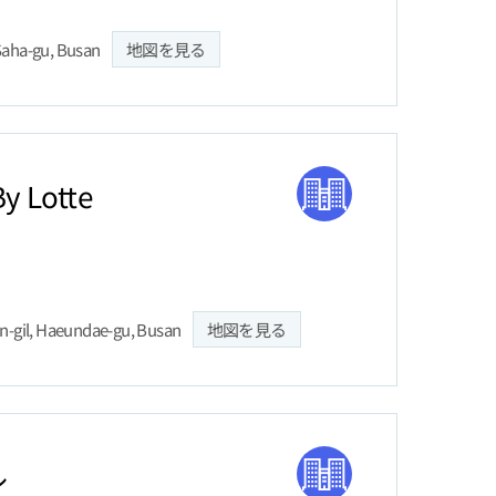
aha-gu, Busan
地図を見る
y Lotte
-gil, Haeundae-gu, Busan
地図を見る
ル