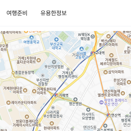
여행준비
유용한정보