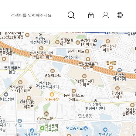
검색어를 입력해주세요