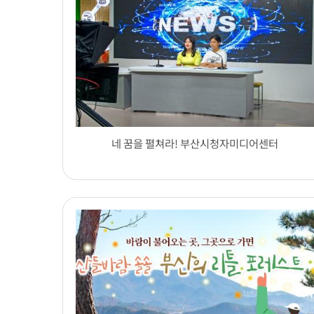
네 꿈을 펼쳐라! 부산시청자미디어센터