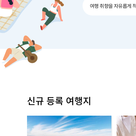
신규 등록 여행지