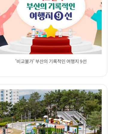
'비교불가' 부산의 기록적인 여행지 9선