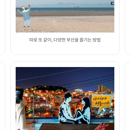
따로 또 같이, 다양한 부산을 즐기는 방법