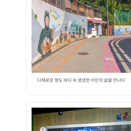
다채로운 영도 바다 속 생생한 어민의 삶을 만나다