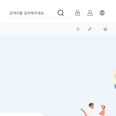
검색어를 입력해주세요