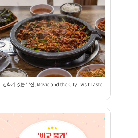
영화가 있는 부산, Movie and the City - Visit Taste