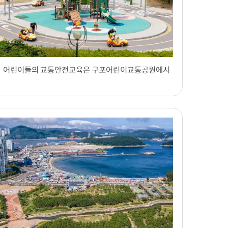
어린이들의 교통안전교육은 구포어린이교통공원에서