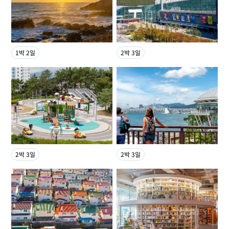
1박 2일
2박 3일
2박 3일
2박 3일