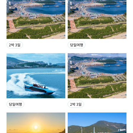
2박 3일
당일여행
당일여행
2박 3일