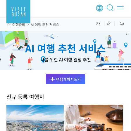
여행준비
AI 여행 추천 서비스
AI 여행 추천 서비스
나를 위한 AI 여행 일정 추천
여행계획서쓰기
신규 등록 여행지