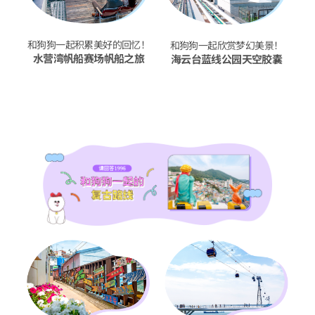
和狗狗一起积累美好的回忆！
和狗狗一起欣赏梦幻美景！
水营湾帆船赛场帆船之旅
海云台蓝线公园天空胶囊