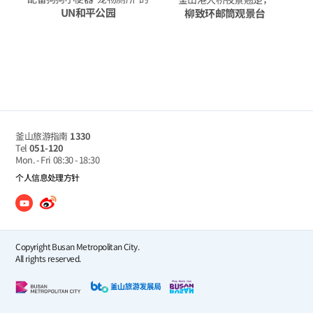
UN和平公园
柳致环邮筒观景台
釜山旅游指南
1330
Tel
051-120
Mon. - Fri
08:30 - 18:30
个人信息处理方针
Copyright Busan Metropolitan City.
All rights reserved.