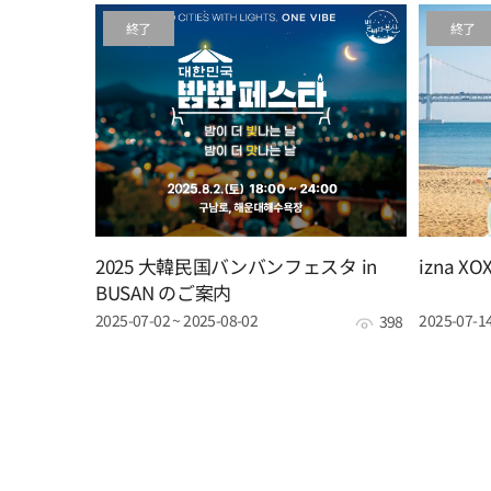
終了
終了
2025 大韓民国バンバンフェスタ in
izna X
BUSAN のご案内
2025-07-02 ~ 2025-08-02
2025-07-14
398