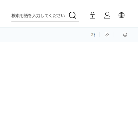
検索用語を入力してください