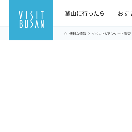
釜山に行ったら
おす
便利な情報
イベント&アンケート調査