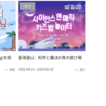
終了
oogiを探
星海釜山：科学と魔法の夜の遊び場
2025-08-14 ~ 2025-08-16
400
321