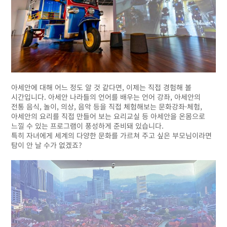
아세안에 대해 어느 정도 알 것 같다면, 이제는 직접 경험해 볼
시간입니다. 아세안 나라들의 언어를 배우는 언어 강좌, 아세안의
전통 음식, 놀이, 의상, 음악 등을 직접 체험해보는 문화강좌·체험,
아세안의 요리를 직접 만들어 보는 요리교실 등 아세안을 온몸으로
느낄 수 있는 프로그램이 풍성하게 준비돼 있습니다.
특히 자녀에게 세계의 다양한 문화를 가르쳐 주고 싶은 부모님이라면
탐이 안 날 수가 없겠죠?