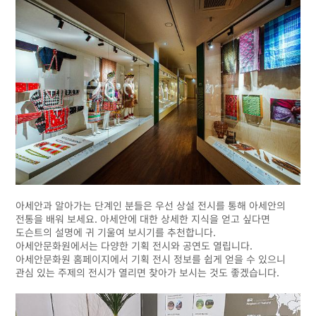
아세안과 알아가는 단계인 분들은 우선 상설 전시를 통해 아세안의
전통을 배워 보세요. 아세안에 대한 상세한 지식을 얻고 싶다면
도슨트의 설명에 귀 기울여 보시기를 추천합니다.
아세안문화원에서는 다양한 기획 전시와 공연도 열립니다.
아세안문화원 홈페이지에서 기획 전시 정보를 쉽게 얻을 수 있으니
관심 있는 주제의 전시가 열리면 찾아가 보시는 것도 좋겠습니다.