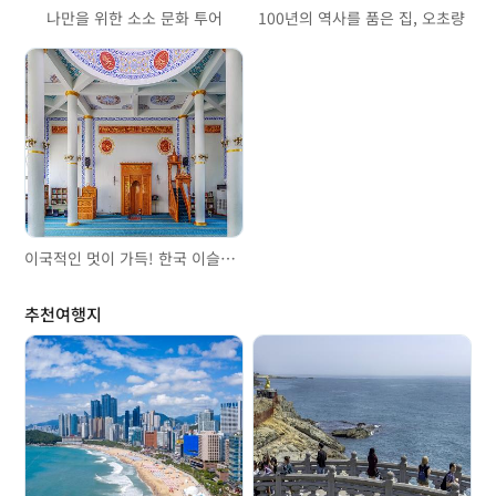
나만을 위한 소소 문화 투어
100년의 역사를 품은 집, 오초량
이국적인 멋이 가득! 한국 이슬람 부산성원
추천여행지