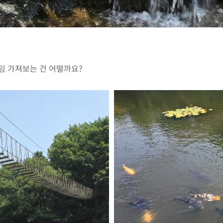
임 가져보는 건 어떨까요?