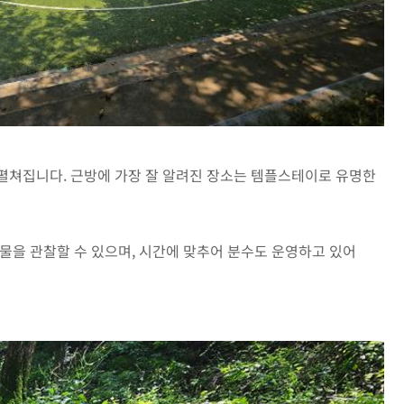
펼쳐집니다. 근방에 가장 잘 알려진 장소는 템플스테이로 유명한
생물을 관찰할 수 있으며, 시간에 맞추어 분수도 운영하고 있어