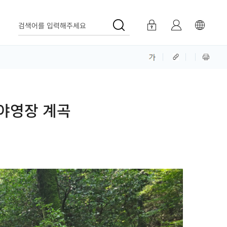
검색어를 입력해주세요
덕야영장 계곡