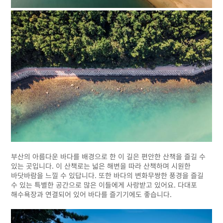
부산의 아름다운 바다를 배경으로 한 이 길은 편안한 산책을 즐길 수
있는 곳입니다. 이 산책로는 넓은 해변을 따라 산책하며 시원한
바닷바람을 느낄 수 있답니다. 또한 바다의 변화무쌍한 풍경을 즐길
수 있는 특별한 공간으로 많은 이들에게 사랑받고 있어요. 다대포
해수욕장과 연결되어 있어 바다를 즐기기에도 좋습니다.