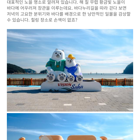
대표적인 노을 명소로 알려져 있습니다. 해 질 무렵 황금빛 노을이
바다에 어우러져 장관을 이루는데요. 바다누리길을 따라 걷다 보면
저녁의 고요한 분위기와 바다를 배경으로 한 낭만적인 일몰을 감상할
수 있습니다. 힐링 장소로 손색이 없죠?