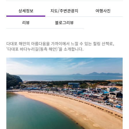
상세정보
지도/주변관광지
여행사진
리뷰
블로그리뷰
다대포 해안의 아름다움을 가까이에서 느낄 수 있는 힐링 산책로,
‘다대포 바다누리길(동측 해안)’을 소개합니다.