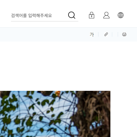
검색어를 입력해주세요