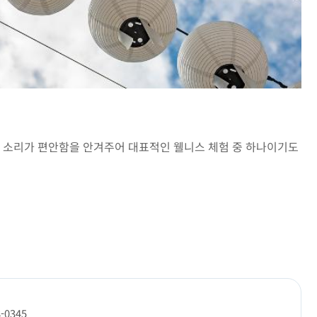
 소리가 편안함을 안겨주어 대표적인 웰니스 체험 중 하나이기도
8-0345