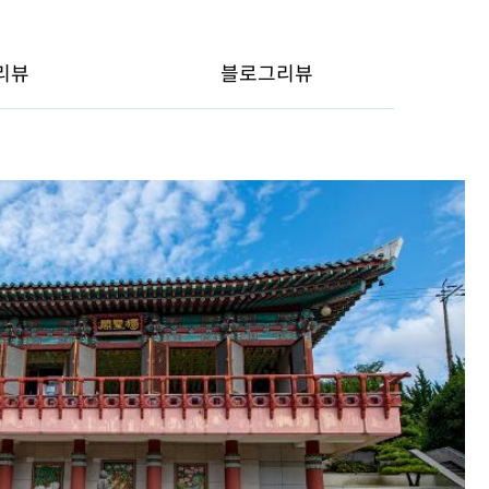
리뷰
블로그리뷰