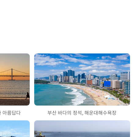
다 아름답다
부산 바다의 정석, 해운대해수욕장