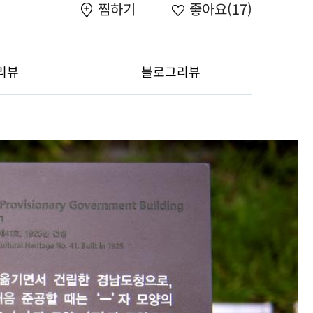
찜하기
좋아요
(17)
리뷰
블로그리뷰