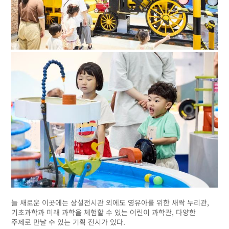
늘 새로운 이곳에는 상설전시관 외에도 영유아를 위한 새싹 누리관,
기초과학과 미래 과학을 체험할 수 있는 어린이 과학관, 다양한
주제로 만날 수 있는 기획 전시가 있다.