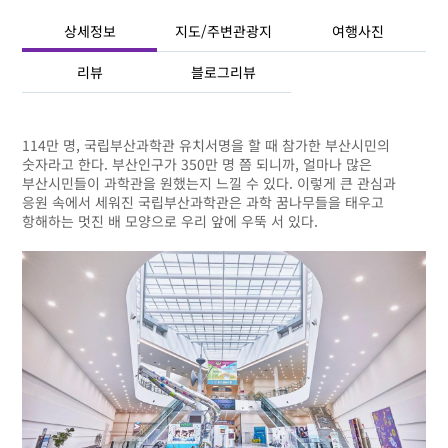
상세정보
지도/주변관광지
여행사진
리뷰
블로그리뷰
114만 명, 국립부산과학관 유치서명을 할 때 참가한 부산시민의
숫자라고 한다. 부산인구가 350만 명 쯤 되니까, 얼마나 많은
부산시민들이 과학관을 원했는지 느낄 수 있다. 이렇게 큰 관심과
응원 속에서 세워진 국립부산과학관은 과학 꿈나무들을 태우고
항해하는 멋진 배 모양으로 우리 앞에 우뚝 서 있다.