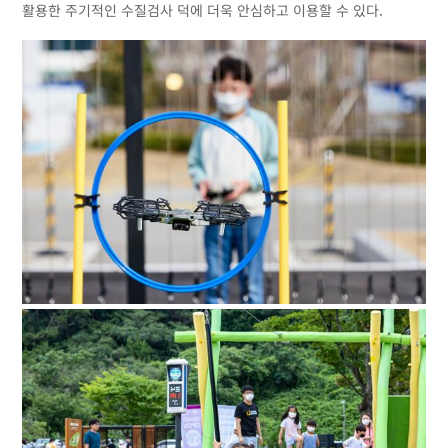
활용한 주기적인 수질검사 덕에 더욱 안심하고 이용할 수 있다.