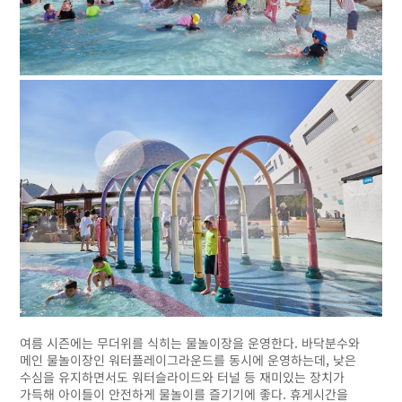
여름 시즌에는 무더위를 식히는 물놀이장을 운영한다. 바닥분수와
메인 물놀이장인 워터플레이그라운드를 동시에 운영하는데, 낮은
수심을 유지하면서도 워터슬라이드와 터널 등 재미있는 장치가
가득해 아이들이 안전하게 물놀이를 즐기기에 좋다. 휴게시간을