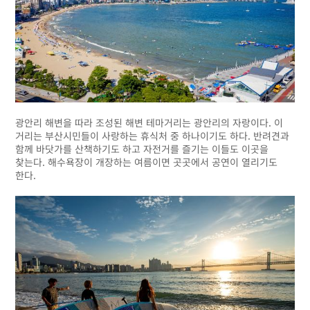
광안리 해변을 따라 조성된 해변 테마거리는 광안리의 자랑이다. 이
거리는 부산시민들이 사랑하는 휴식처 중 하나이기도 하다. 반려견과
함께 바닷가를 산책하기도 하고 자전거를 즐기는 이들도 이곳을
찾는다. 해수욕장이 개장하는 여름이면 곳곳에서 공연이 열리기도
한다.