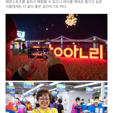
해양스포츠를 골라서 체험할 수 있으니 바다를 제대로 즐기고 싶은
이들에게는 더 없이 좋은 공간이기도 하다.