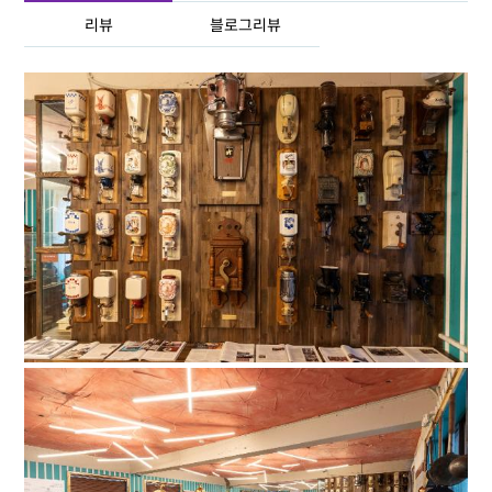
리뷰
블로그리뷰