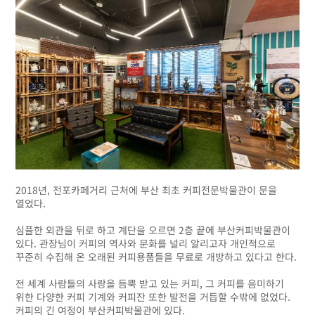
2018년, 전포카페거리 근처에 부산 최초 커피전문박물관이 문을
열었다.
심플한 외관을 뒤로 하고 계단을 오르면 2층 끝에 부산커피박물관이
있다. 관장님이 커피의 역사와 문화를 널리 알리고자 개인적으로
꾸준히 수집해 온 오래된 커피용품들을 무료로 개방하고 있다고 한다.
전 세계 사람들의 사랑을 듬뿍 받고 있는 커피, 그 커피를 음미하기
위한 다양한 커피 기계와 커피잔 또한 발전을 거듭할 수밖에 없었다.
커피의 긴 여정이 부산커피박물관에 있다.