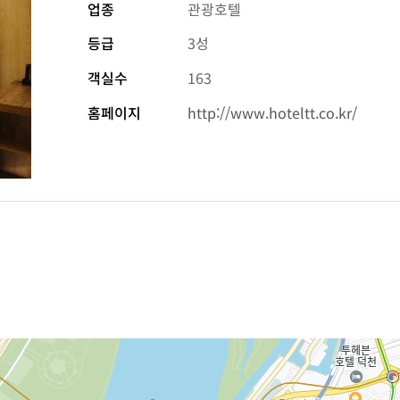
업종
관광호텔
등급
3성
객실수
163
홈페이지
http://www.hoteltt.co.kr/