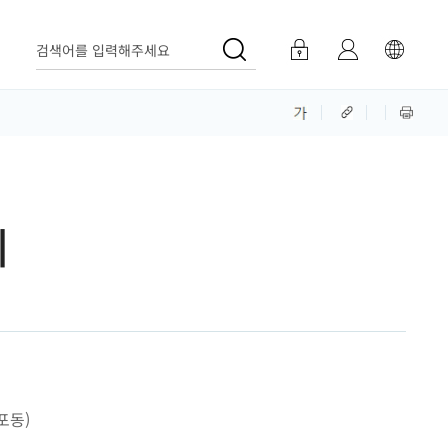
검색어를 입력해주세요
체
포동)