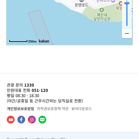
250m
관광 문의
1330
민원대표 전화
051-120
평일 08:30 - 18:30
(야간/공휴일 등 근무시간외는 당직실로 전환)
개인정보보호방침
저작권보호정책 약관
뷰어다운로드