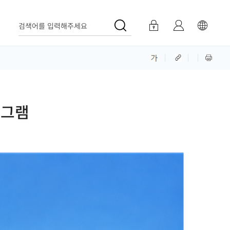
검색어를 입력해주세요
로그램