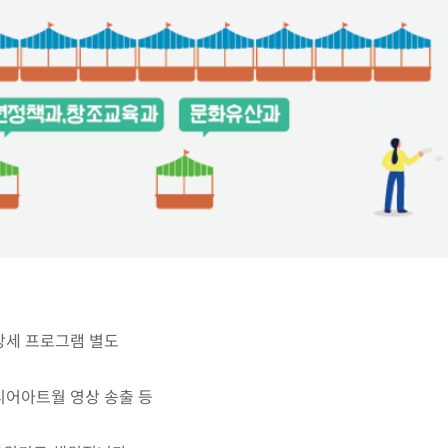
, 상세 프로그램 별도
미디어아트월 영상 송출 등