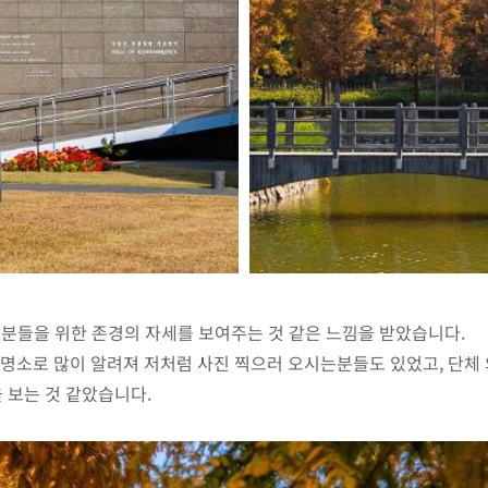
분들을 위한 존경의 자세를 보여주는 것 같은 느낌을 받았습니다.
 명소로 많이 알려져 저처럼 사진 찍으러 오시는분들도 있었고, 단체
 보는 것 같았습니다.