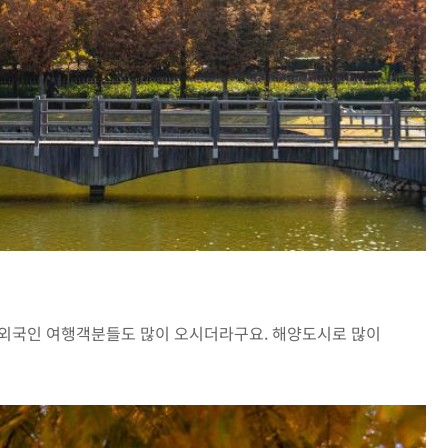
 외국인 여행객분들도 많이 오시더라구요. 해양도시로 많이