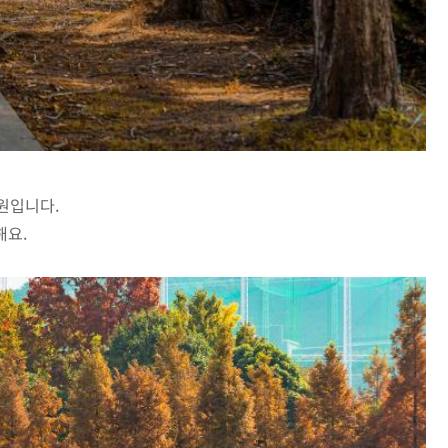
원입니다.
해요.