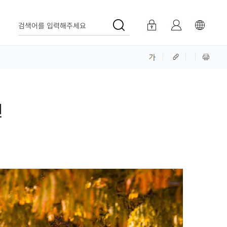
검색어를 입력해주세요
천